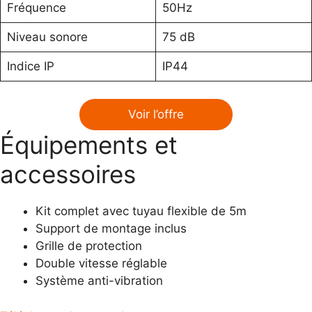
Fréquence
50Hz
Niveau sonore
75 dB
Indice IP
IP44
Voir l’offre
Équipements et
accessoires
Kit complet avec tuyau flexible de 5m
Support de montage inclus
Grille de protection
Double vitesse réglable
Système anti-vibration