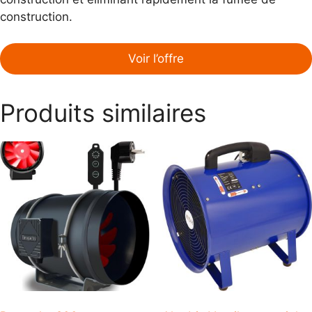
construction.
Voir l’offre
Produits similaires