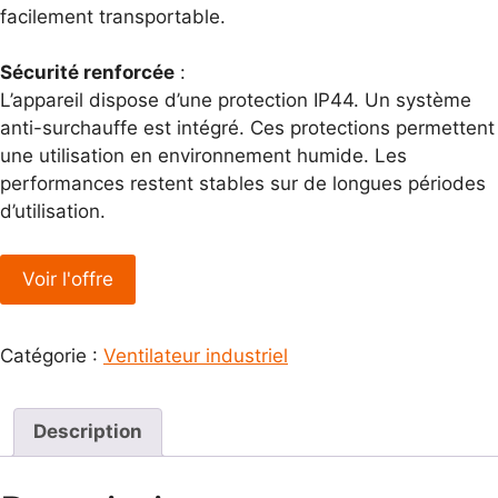
facilement transportable.
Sécurité renforcée
:
L’appareil dispose d’une protection IP44. Un système
anti-surchauffe est intégré. Ces protections permettent
une utilisation en environnement humide. Les
performances restent stables sur de longues périodes
d’utilisation.
Voir l'offre
Catégorie :
Ventilateur industriel
Description