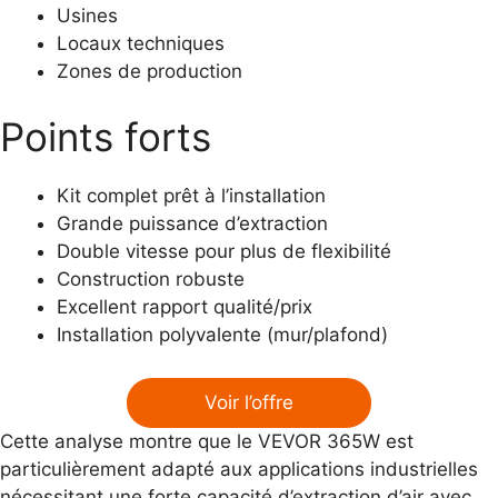
Usines
Locaux techniques
Zones de production
Points forts
Kit complet prêt à l’installation
Grande puissance d’extraction
Double vitesse pour plus de flexibilité
Construction robuste
Excellent rapport qualité/prix
Installation polyvalente (mur/plafond)
Voir l’offre
Cette analyse montre que le VEVOR 365W est
particulièrement adapté aux applications industrielles
nécessitant une forte capacité d’extraction d’air avec