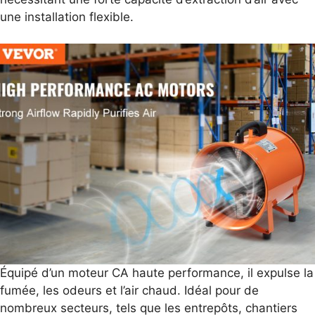
une installation flexible.
Équipé d’un moteur CA haute performance, il expulse la
fumée, les odeurs et l’air chaud. Idéal pour de
nombreux secteurs, tels que les entrepôts, chantiers