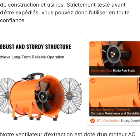
de construction et usines. Strictement testé avant
d’être expédiés, vous pouvez donc l’utiliser en toute
confiance.
Notre ventilateur d’extraction est doté d’un moteur AC