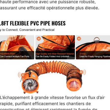
haute performance avec une puissance robuste,
assurant une efficacité opérationnelle plus élevée.
L’échappement à grande vitesse favorise un flux d’air
rapide, purifiant efficacement les chantiers de
construction et éliminant rapidement la fumée de