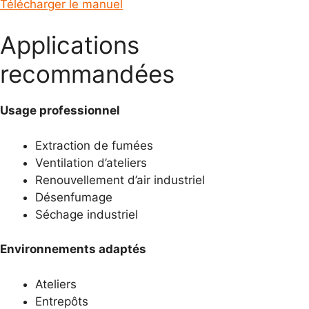
Télécharger le manuel
Applications
recommandées
Usage professionnel
Extraction de fumées
Ventilation d’ateliers
Renouvellement d’air industriel
Désenfumage
Séchage industriel
Environnements adaptés
Ateliers
Entrepôts