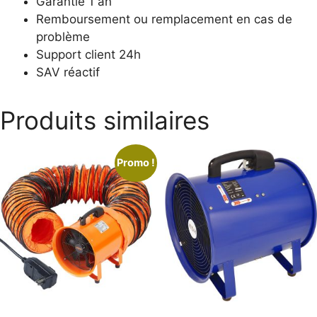
Garantie 1 an
Remboursement ou remplacement en cas de
problème
Support client 24h
SAV réactif
Produits similaires
Promo !