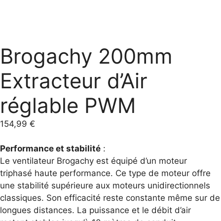
Brogachy 200mm
Extracteur d’Air
réglable PWM
154,99
€
Performance et stabilité
:
Le ventilateur Brogachy est équipé d’un moteur
triphasé haute performance. Ce type de moteur offre
une stabilité supérieure aux moteurs unidirectionnels
classiques. Son efficacité reste constante même sur de
longues distances. La puissance et le débit d’air