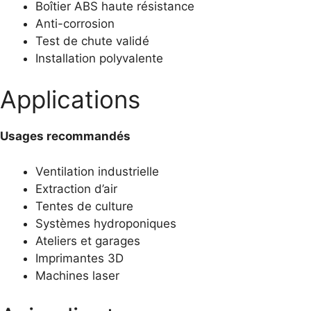
Boîtier ABS haute résistance
Anti-corrosion
Test de chute validé
Installation polyvalente
Applications
Usages recommandés
Ventilation industrielle
Extraction d’air
Tentes de culture
Systèmes hydroponiques
Ateliers et garages
Imprimantes 3D
Machines laser