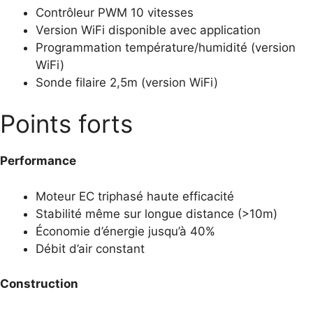
Contrôleur PWM 10 vitesses
Version WiFi disponible avec application
Programmation température/humidité (version
WiFi)
Sonde filaire 2,5m (version WiFi)
Points forts
Performance
Moteur EC triphasé haute efficacité
Stabilité même sur longue distance (>10m)
Économie d’énergie jusqu’à 40%
Débit d’air constant
Construction