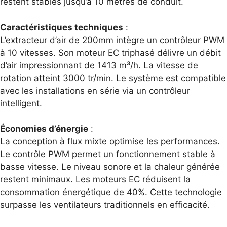
restent stables jusqu’à 10 mètres de conduit.
Caractéristiques techniques
:
L’extracteur d’air de 200mm intègre un contrôleur PWM
à 10 vitesses. Son moteur EC triphasé délivre un débit
d’air impressionnant de 1413 m³/h. La vitesse de
rotation atteint 3000 tr/min. Le système est compatible
avec les installations en série via un contrôleur
intelligent.
Économies d’énergie
:
La conception à flux mixte optimise les performances.
Le contrôle PWM permet un fonctionnement stable à
basse vitesse. Le niveau sonore et la chaleur générée
restent minimaux. Les moteurs EC réduisent la
consommation énergétique de 40%. Cette technologie
surpasse les ventilateurs traditionnels en efficacité.