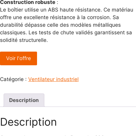
Construction robuste
:
Le boîtier utilise un ABS haute résistance. Ce matériau
offre une excellente résistance à la corrosion. Sa
durabilité dépasse celle des modèles métalliques
classiques. Les tests de chute validés garantissent sa
solidité structurelle.
Voir l'offre
Catégorie :
Ventilateur industriel
Description
Description