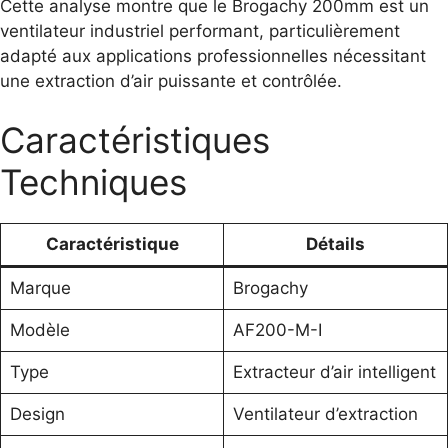
Cette analyse montre que le Brogachy 200mm est un
ventilateur industriel performant, particulièrement
adapté aux applications professionnelles nécessitant
une extraction d’air puissante et contrôlée.
Caractéristiques
Techniques
Caractéristique
Détails
Marque
Brogachy
Modèle
AF200-M-I
Type
Extracteur d’air intelligent
Design
Ventilateur d’extraction