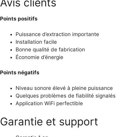
Avis clients
Points positifs
Puissance d’extraction importante
Installation facile
Bonne qualité de fabrication
Économie d’énergie
Points négatifs
Niveau sonore élevé à pleine puissance
Quelques problèmes de fiabilité signalés
Application WiFi perfectible
Garantie et support